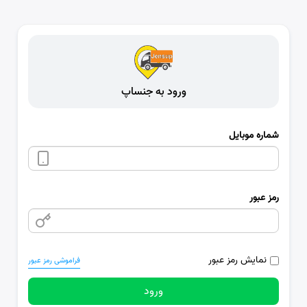
ورود به جنساپ
شماره موبایل
رمز عبور
نمایش رمز عبور
فراموشی رمز عبور