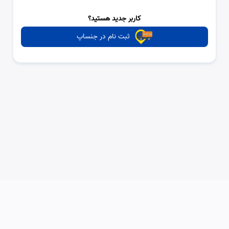
کاربر جدید هستید؟
ثبت نام در جنساپ